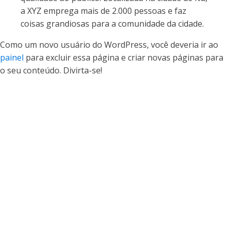
a XYZ emprega mais de 2.000 pessoas e faz
coisas grandiosas para a comunidade da cidade.
Como um novo usuário do WordPress, você deveria ir ao
painel
para excluir essa página e criar novas páginas para
o seu conteúdo. Divirta-se!